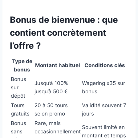
Bonus de bienvenue : que
contient concrètement
l’offre ?
Type de
Montant habituel
Conditions clés
bonus
Bonus
Jusqu’à 100%
Wagering x35 sur
sur
jusqu’à 500 €
bonus
dépôt
Tours
20 à 50 tours
Validité souvent 7
gratuits
selon promo
jours
Bonus
Rare, mais
Souvent limité en
sans
occasionnellement
montant et temps