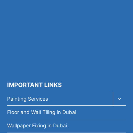
IMPORTANT LINKS
Toggl
Painting Services
child
menu
Floor and Wall Tiling in Dubai
Wallpaper Fixing in Dubai