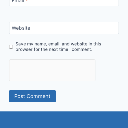
Email
*
Website
Save my name, email, and website in this
browser for the next time I comment.