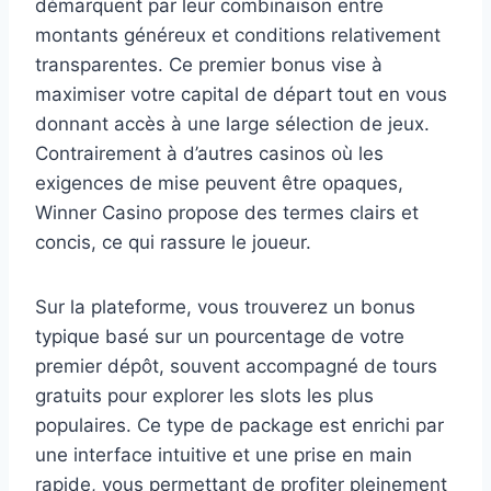
démarquent par leur combinaison entre
montants généreux et conditions relativement
transparentes. Ce premier bonus vise à
maximiser votre capital de départ tout en vous
donnant accès à une large sélection de jeux.
Contrairement à d’autres casinos où les
exigences de mise peuvent être opaques,
Winner Casino propose des termes clairs et
concis, ce qui rassure le joueur.
Sur la plateforme, vous trouverez un bonus
typique basé sur un pourcentage de votre
premier dépôt, souvent accompagné de tours
gratuits pour explorer les slots les plus
populaires. Ce type de package est enrichi par
une interface intuitive et une prise en main
rapide, vous permettant de profiter pleinement