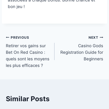
associées à chaque bonus. Bonne chance et
bon jeu !
Post
PREVIOUS
NEXT
Retirer vos gains sur
Casino Gods
navigation
Bet On Red Casino :
Registration Guide for
quels sont les moyens
Beginners
les plus efficaces ?
Similar Posts