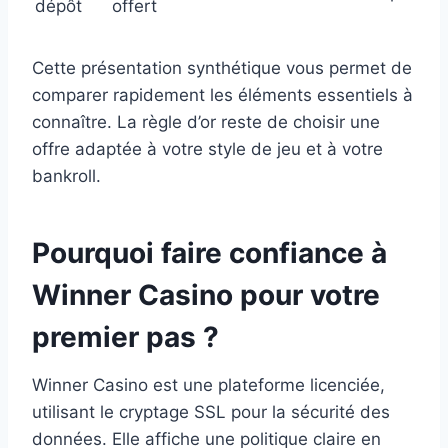
dépôt
offert
Cette présentation synthétique vous permet de
comparer rapidement les éléments essentiels à
connaître. La règle d’or reste de choisir une
offre adaptée à votre style de jeu et à votre
bankroll.
Pourquoi faire confiance à
Winner Casino pour votre
premier pas ?
Winner Casino est une plateforme licenciée,
utilisant le cryptage SSL pour la sécurité des
données. Elle affiche une politique claire en