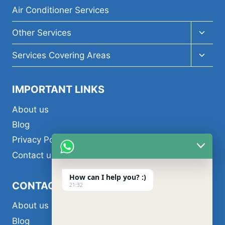
Air Conditioner Services
Toggl
Other Services
child
menu
Toggl
Services Covering Areas
child
menu
IMPORTANT LINKS
About us
Blog
Privacy Policy
Contact us
How can I help you? :)
CONTACT US
21:32
About us
Blog