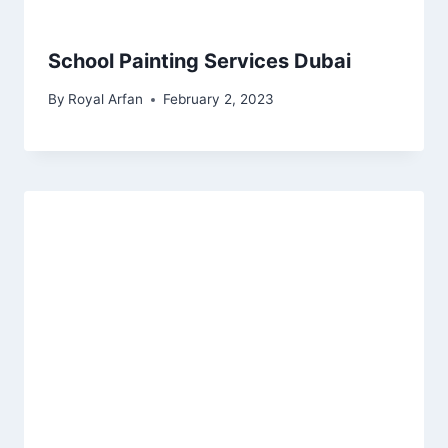
School Painting Services Dubai
By
Royal Arfan
February 2, 2023