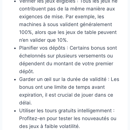
Vérifier les jeux éligibles : Tous les jeux ne
contribuent pas de la même manière aux
exigences de mise. Par exemple, les
machines à sous valident généralement
100%, alors que les jeux de table peuvent
n’en valider que 10%.
Planifier vos dépôts : Certains bonus sont
échelonnés sur plusieurs versements ou
dépendent du montant de votre premier
dépôt.
Garder un œil sur la durée de validité : Les
bonus ont une limite de temps avant
expiration, il est crucial de jouer dans ce
délai.
Utiliser les tours gratuits intelligemment :
Profitez-en pour tester les nouveautés ou
des jeux à faible volatilité.