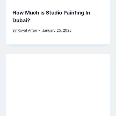
How Much is Studio Painting In
Dubai?
By
Royal Arfan
January 25, 2025