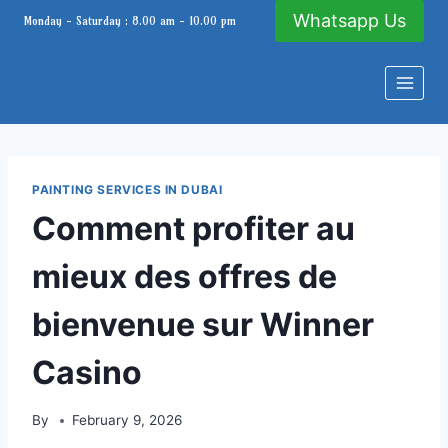
Skip
Whatsapp Us
Monday - Saturday : 8.00 am - 10.00 pm
to
content
PAINTING SERVICES IN DUBAI
Comment profiter au
mieux des offres de
bienvenue sur Winner
Casino
By
February 9, 2026