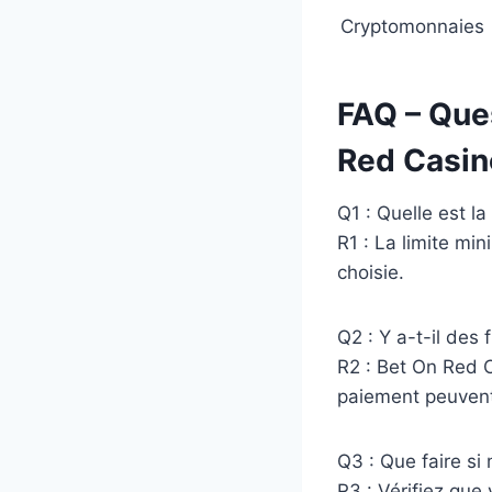
Cryptomonnaies
FAQ – Ques
Red Casin
Q1 : Quelle est la
R1 : La limite mi
choisie.
Q2 : Y a-t-il des f
R2 : Bet On Red C
paiement peuvent
Q3 : Que faire si 
R3 : Vérifiez que