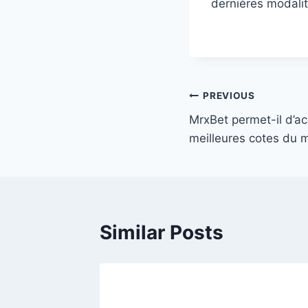
dernières modalit
Post
PREVIOUS
MrxBet permet-il d’ac
navigation
meilleures cotes du 
Similar Posts