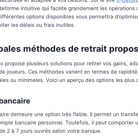
eforme intuitive qui facilite grandement les opérations d
fférentes options disponibles vous permettra d’optimis
ter les délais ou frais inutiles.
ipales méthodes de retrait propo
 propose plusieurs solutions pour retirer vos gains, ad
s de joueurs. Ces méthodes varient en termes de rapidité,
les ou minimales. Voici un aperçu des options les plus 
 bancaire
ire demeure une option très fiable. Il permet un transfe
ompte bancaire personnel. Toutefois, il peut comporter 
 de 2 à 7 jours ouvrés selon votre banque.