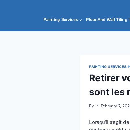
Skip
to
content
Painting Services
Floor And Wall Tiling 
PAINTING SERVICES I
Retirer v
sont les 
By
February 7, 20
Lorsqu’il s’agit d
méthode rapide, s