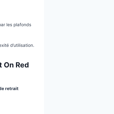
par les plafonds
ité d’utilisation.
t On Red
e retrait